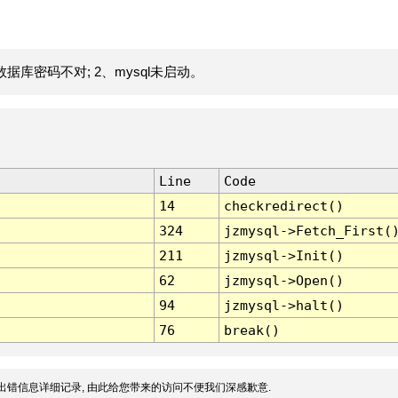
据库密码不对; 2、mysql未启动。
Line
Code
14
checkredirect()
324
jzmysql->Fetch_First(
211
jzmysql->Init()
62
jzmysql->Open()
94
jzmysql->halt()
76
break()
出错信息详细记录, 由此给您带来的访问不便我们深感歉意.