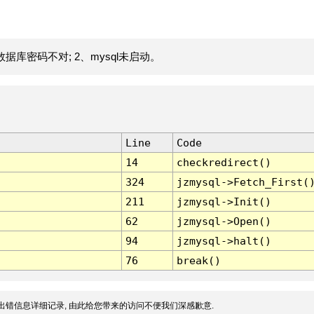
据库密码不对; 2、mysql未启动。
Line
Code
14
checkredirect()
324
jzmysql->Fetch_First(
211
jzmysql->Init()
62
jzmysql->Open()
94
jzmysql->halt()
76
break()
出错信息详细记录, 由此给您带来的访问不便我们深感歉意.