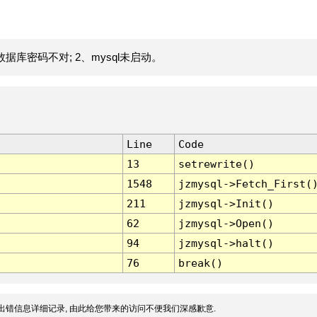
据库密码不对; 2、mysql未启动。
Line
Code
13
setrewrite()
1548
jzmysql->Fetch_First(
211
jzmysql->Init()
62
jzmysql->Open()
94
jzmysql->halt()
76
break()
出错信息详细记录, 由此给您带来的访问不便我们深感歉意.